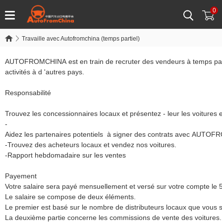
0
Travaille avec Autofromchina (temps partiel)
AUTOFROMCHINA est en train de recruter des vendeurs à temps partiel
activités à d 'autres pays.
Responsabilité
Trouvez les concessionnaires locaux et présentez - leur les voiture
-
Aidez les partenaires potentiels à signer des contrats avec AUTO
-Trouvez des acheteurs locaux et vendez nos voitures.
-Rapport hebdomadaire sur les ventes
Payement
Votre salaire sera payé mensuellement et versé sur votre compte le 5
Le salaire se compose de deux éléments.
Le premier est basé sur le nombre de distributeurs locaux que vous s
La deuxième partie concerne les commissions de vente des voitures.