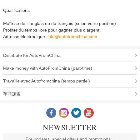
Qualifications
Maîtrise de l 'anglais ou du français (selon votre position)
Profiter du temps libre pour gagner plus d'argent.
Adresse électronique:
info@autofromchina.com
Distribute for AutoFromChina
Make money with AutoFromChina (part-time)
Travaille avec Autofromchina (temps partiel)
车商加盟
NEWSLETTER