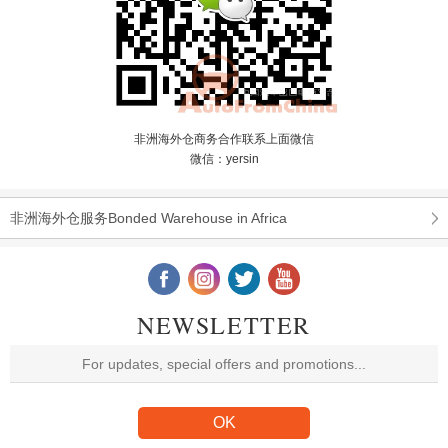
非洲海外仓商务合作联系上面微信
微信：yersin
非洲海外仓服务Bonded Warehouse in Africa
NEWSLETTER